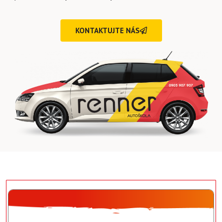
KONTAKTUJTE NÁS