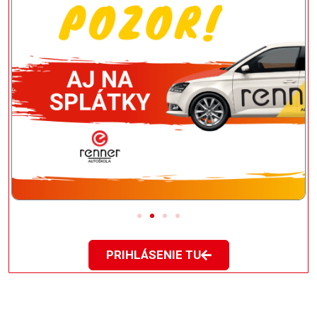
PRIHLÁSENIE TU